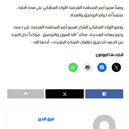
وهنأ سمو أمير المنطقة الشرقية اللواء العطياني على هذه الثقة ،
متمنياً له دوام التوفيق والسداد.
ورفع اللواء العطياني الشكر لسمو أمير المنطقة الشرقية على دعمه
وتوجيهاته السديدة، سائلاً الله العون والتوفيق ، مؤكداً بذل المزيد
من الجهد لتحقيق تطلعات القيادة الرشيدة – أيدها الله -.
شارك هذا الموضوع:
فريق التحرير