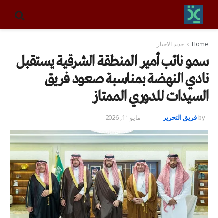
Home
جديد الاخبار
سمو نائب أمير المنطقة الشرقية يستقبل
نادي النهضة بمناسبة صعود فريق
السيدات للدوري الممتاز
by
فريق التحرير
مايو 11, 2026