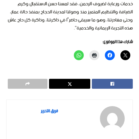
خدمات ورعاية لضيوف الرحمن، فقد لمسنا حسن الاستقبال وكرم
الضيافة والتنظيم المتميز منذ وصولنا لمدينة الحجاج بمنفذ حالة عمار،
وحتى مغادرتنا، وهو ما سيبقى حاضرًا في ذاكرتنا، وذاكرة كل حاج عاش
هذه التجربة الإيمانية والخدمية”.
شارك هذا الموضوع:
فريق التحرير