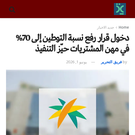
Home
جديد الاخبار
دخول قرار رفع نسبة التوطين إلى 70%
في مهن المشتريات حيّز التنفيذ
by
فريق التحرير
يونيو 1, 2026